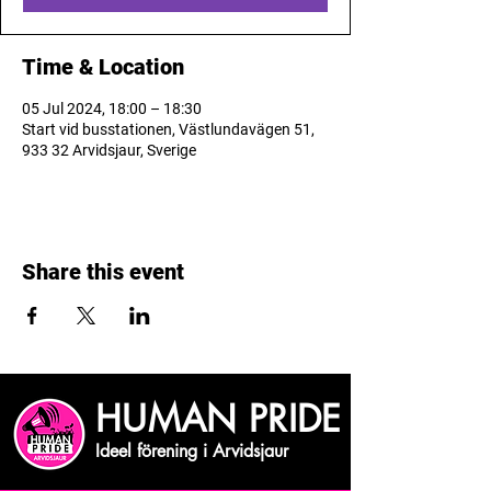
Time & Location
05 Jul 2024, 18:00 – 18:30
Start vid busstationen, Västlundavägen 51,
933 32 Arvidsjaur, Sverige
Share this event
HUMAN PRIDE
Ideel förening i Arvidsjaur