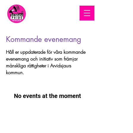
HUMAN
PRIDE
Kommande evenemang
Håll er uppdaterade för våra kommande
evenemang och initiativ som främjar
mänskliga rättigheter i Arvidsjaurs
kommun.
No events at the moment