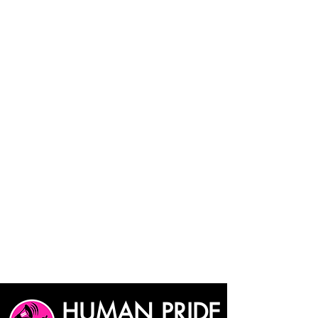
HUMAN PRIDE