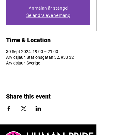
Anmälan är stängd
Se andra evenemang
Time & Location
30 Sept 2024, 19:00 – 21:00
Arvidsjaur, Stationsgatan 32, 933 32
Arvidsjaur, Sverige
Share this event