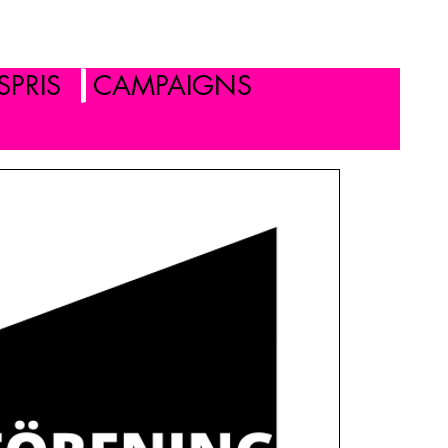
PRIS
CAMPAIGNS