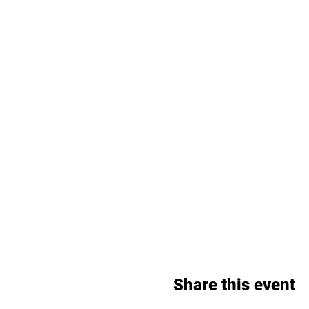
Share this event