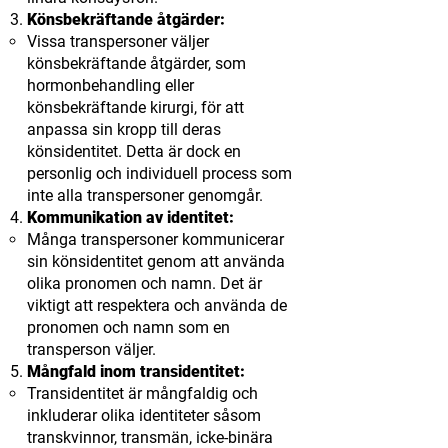
Könsbekräftande åtgärder:
Vissa transpersoner väljer
könsbekräftande åtgärder, som
hormonbehandling eller
könsbekräftande kirurgi, för att
anpassa sin kropp till deras
könsidentitet. Detta är dock en
personlig och individuell process som
inte alla transpersoner genomgår.
Kommunikation av identitet:
Många transpersoner kommunicerar
sin könsidentitet genom att använda
olika pronomen och namn. Det är
viktigt att respektera och använda de
pronomen och namn som en
transperson väljer.
Mångfald inom transidentitet:
Transidentitet är mångfaldig och
inkluderar olika identiteter såsom
transkvinnor, transmän, icke-binära