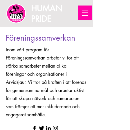
HUMAN
PRIDE
Föreningssamverkan
Inom vårt program för
Föreningssamverkan arbetar vi för att
stärka samarbetet mellan olika
föreningar och organisationer i
Arvidsjaur. Vi tror på kraften i att förenas
för gemensamma mål och arbetar aktivt
för att skapa nätverk och samarbeten
som främjar ett mer inkluderande och
engagerat samhälle.