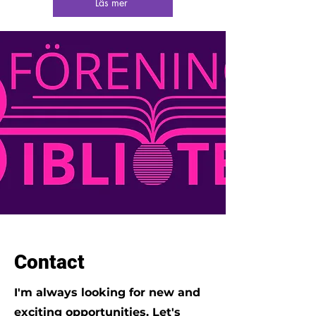
Läs mer
Contact
I'm always looking for new and
exciting opportunities. Let's