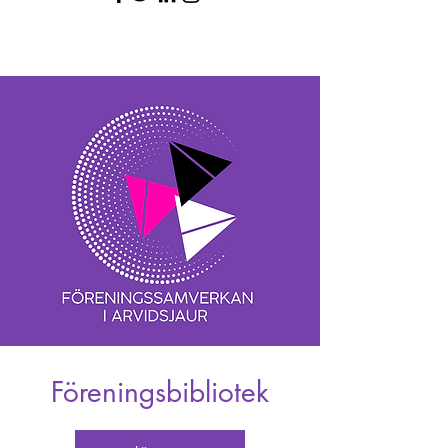
Föreningsbibliotek